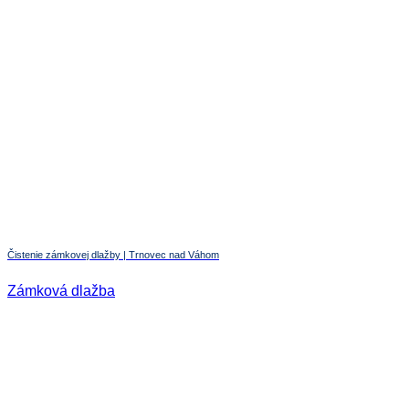
Čistenie zámkovej dlažby | Trnovec nad Váhom
Zámková dlažba