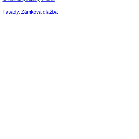
Fasády, Zámková dlažba