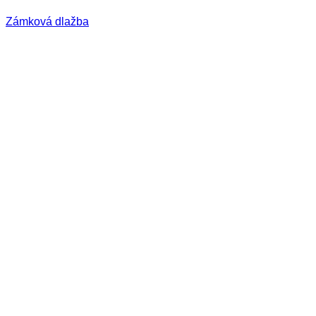
Zámková dlažba